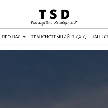
ПРО НАС
ТРАНСИСТЕМНИЙ ПІДХІД
НАШІ С