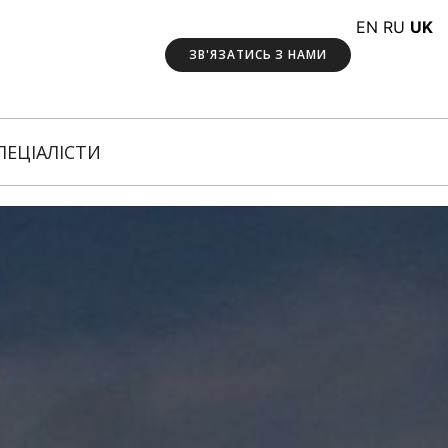
EN
RU
UK
ЗВ'ЯЗАТИСЬ З НАМИ
ПЕЦІАЛІСТИ