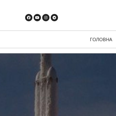
ГОЛОВНА