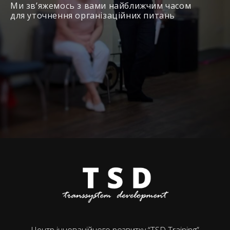
Ми зв’яжемось з вами найближчим часом
для уточнення організаційних питань