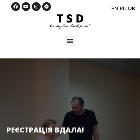
EN
RU
UK
РЕЄСТРАЦІЯ ВДАЛА!